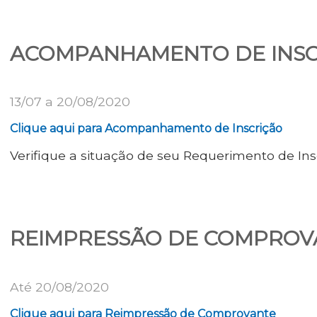
ACOMPANHAMENTO DE INSC
13/07 a 20/08/2020
Clique aqui para Acompanhamento de Inscrição
Verifique a situação de seu Requerimento de Ins
REIMPRESSÃO DE COMPROV
Até 20/08/2020
Clique aqui para Reimpressão de Comprovante