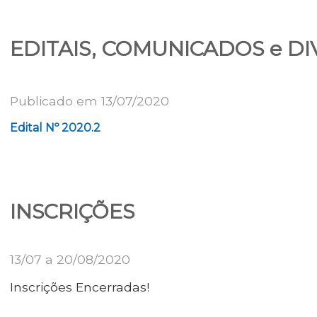
EDITAIS, COMUNICADOS e D
Publicado em 13/07/2020
Edital Nº 2020.2
INSCRIÇÕES
13/07 a 20/08/2020
Inscrições Encerradas!