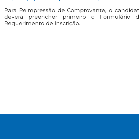
Para Reimpressão de Comprovante, o candida
deverá preencher primeiro o Formulário 
Requerimento de Inscrição.