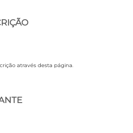
RIÇÃO
crição através desta página.
ANTE